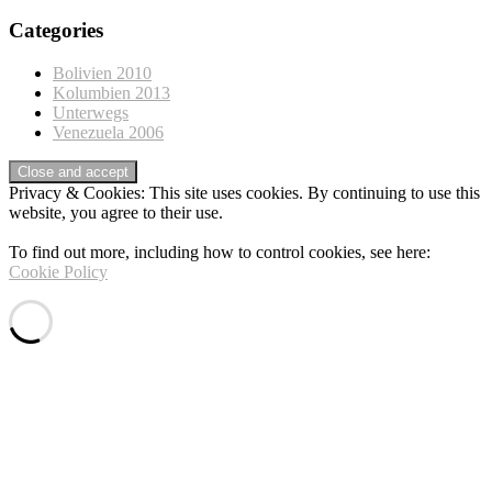
Categories
Bolivien 2010
Kolumbien 2013
Unterwegs
Venezuela 2006
Privacy & Cookies: This site uses cookies. By continuing to use this
website, you agree to their use.
To find out more, including how to control cookies, see here:
Cookie Policy