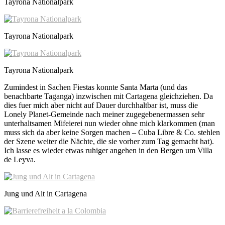
Tayrona Nationalpark
Tayrona Nationalpark
Tayrona Nationalpark
Zumindest in Sachen Fiestas konnte Santa Marta (und das
benachbarte Taganga) inzwischen mit Cartagena gleichziehen. Da
dies fuer mich aber nicht auf Dauer durchhaltbar ist, muss die
Lonely Planet-Gemeinde nach meiner zugegebenermassen sehr
unterhaltsamen Mifeierei nun wieder ohne mich klarkommen (man
muss sich da aber keine Sorgen machen – Cuba Libre & Co. stehlen
der Szene weiter die Nächte, die sie vorher zum Tag gemacht hat).
Ich lasse es wieder etwas ruhiger angehen in den Bergen um Villa
de Leyva.
Jung und Alt in Cartagena