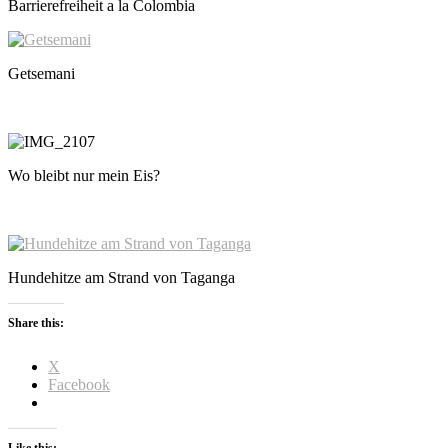
Barrierefreiheit a la Colombia
Getsemani
Wo bleibt nur mein Eis?
Hundehitze am Strand von Taganga
Share this:
X
Facebook
Like this: