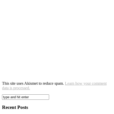
This site uses Akismet to reduce spam.
Learn how your comment
data is processed.
Recent Posts