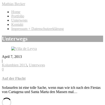
Mathias Becker
Home
Portfolio
Unterwegs
Kontakt
Impressum + Datenschutzerklärung
Unterwegs
April 7, 2013
|
Kolumbien 2013
,
Unterwegs
0
Auf der Flucht
Sofasurfen ist eine tolle Sache, wenn man wie ich nach den Fiestas
von Cartagena und Santa Marta den Massen mal…